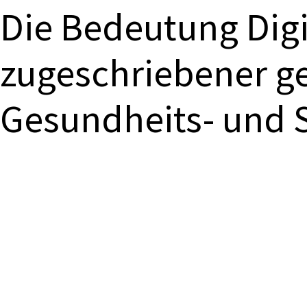
Die Bedeutung Digi
zugeschriebener ge
Gesundheits- und 