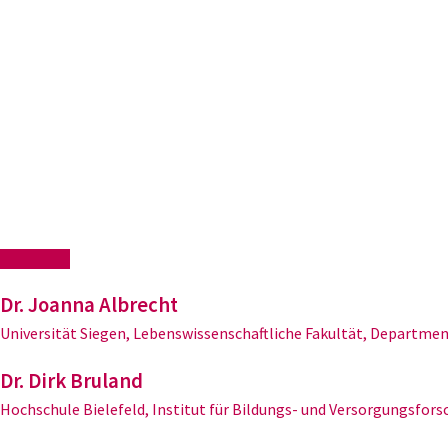
Dr. Joanna Albrecht
Universität Siegen, Lebenswissenschaftliche Fakultät, Departme
Dr. Dirk Bruland
Hochschule Bielefeld, Institut für Bildungs- und Versorgungsfor