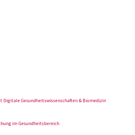
nt Digitale Gesundheitswissenschaften & Biomedizin
schung im Gesundheitsbereich