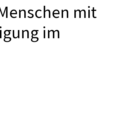
 Menschen mit
tigung im