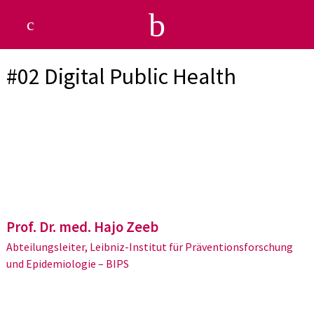
b
c
#02 Digital Public Health
Prof. Dr. med. Hajo Zeeb
Abteilungsleiter, Leibniz-Institut für Präventionsforschung
und Epidemiologie – BIPS